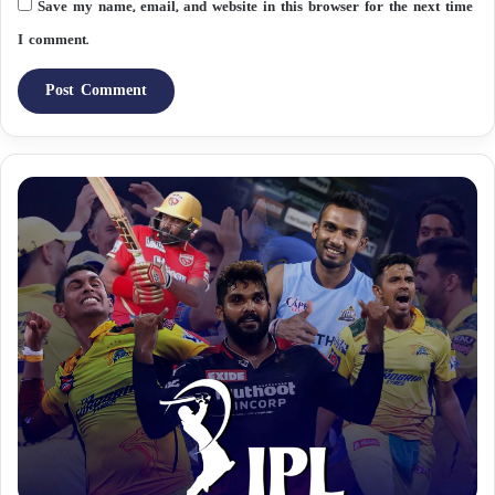
Save my name, email, and website in this browser for the next time
I comment.