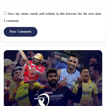
Save my name, email, and website in this browser for the next time
I comment.