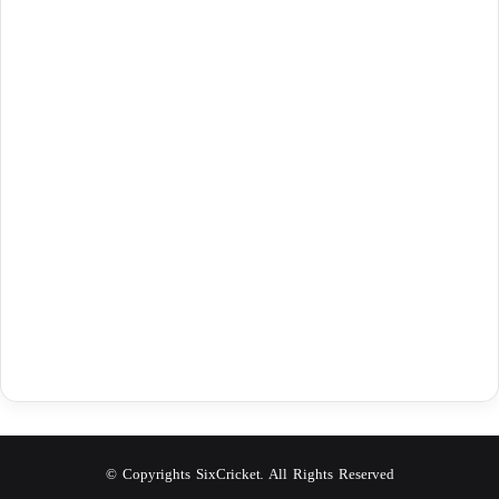
© Copyrights SixCricket. All Rights Reserved