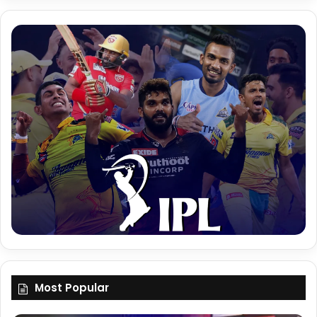
Most Popular