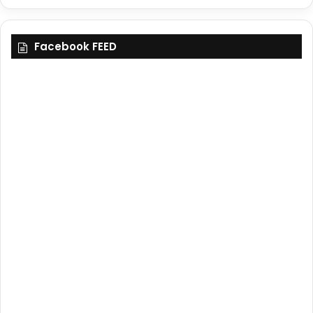
Facebook FEED