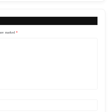
 are marked
*