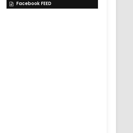
Facebook FEED