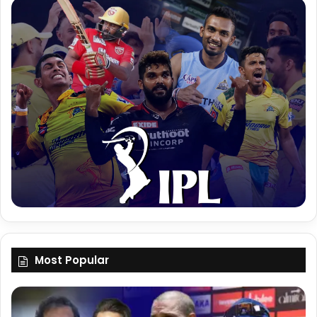
Most Popular