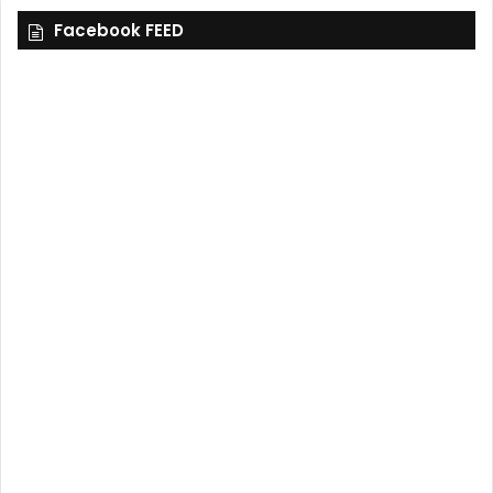
Facebook FEED