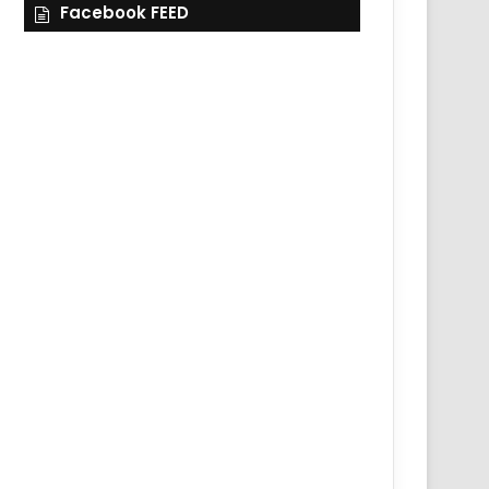
Facebook FEED