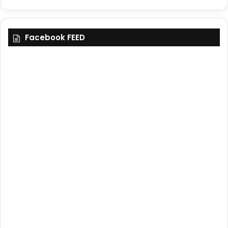
Facebook FEED