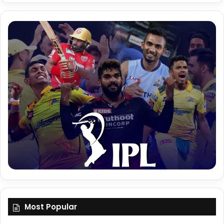
Most Popular