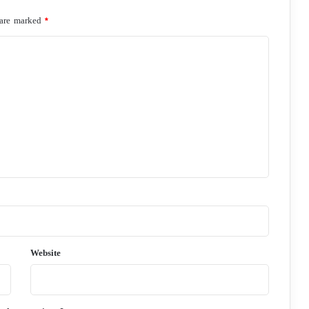
 are marked
*
Website