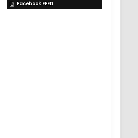
Facebook FEED