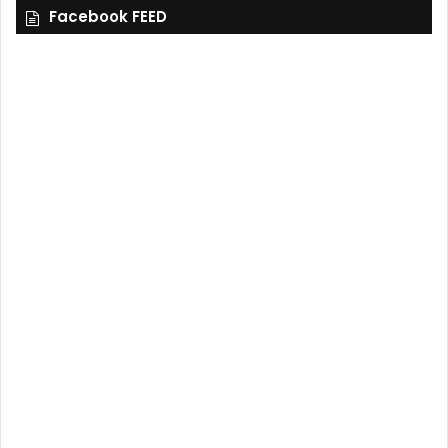
Facebook FEED