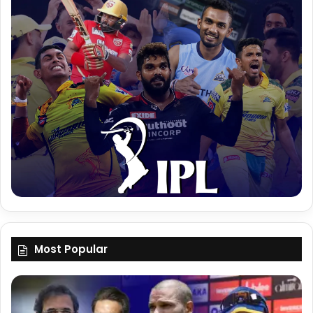
Most Popular