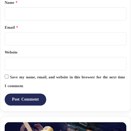
*
Name
*
Email
*
Website
Save my name, email, and website in this browser for the next time
I comment.