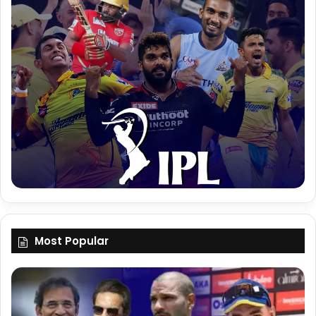
Most Popular