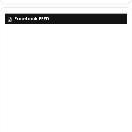
Facebook FEED