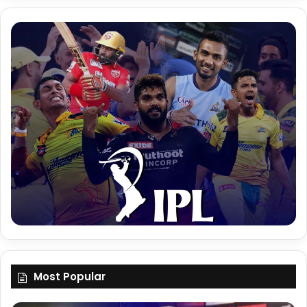
Most Popular