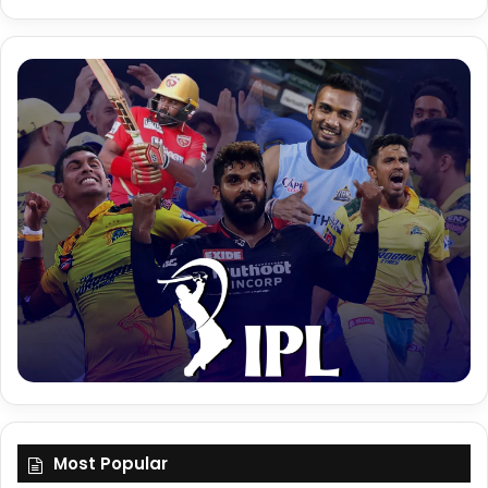
Most Popular