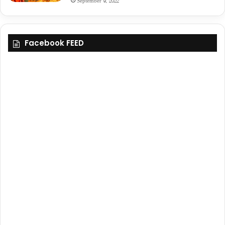
September 9, 2022
Facebook FEED