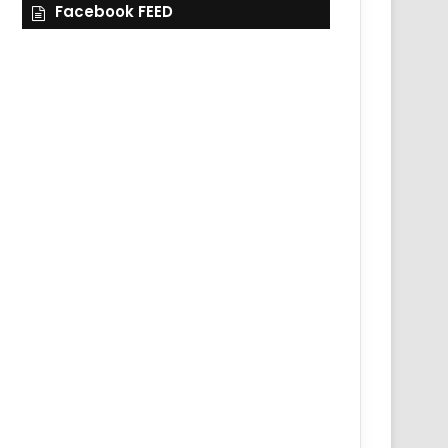
Facebook FEED