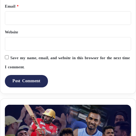
Email
*
Website
Save my name, email, and website in this browser for the next time
I comment.