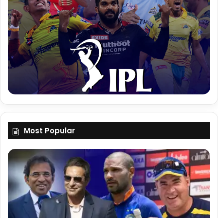
Most Popular