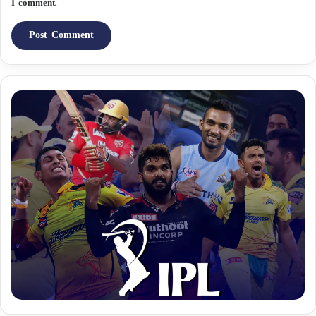
I comment.