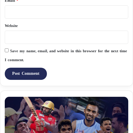
Email
*
Website
Save my name, email, and website in this browser for the next time
I comment.