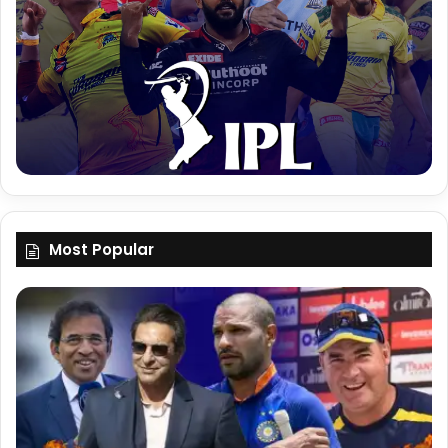
Most Popular