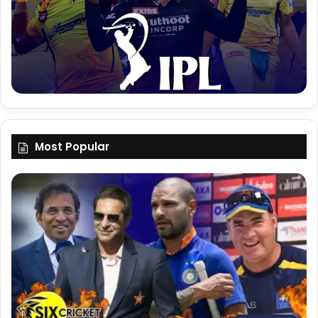
Most Popular