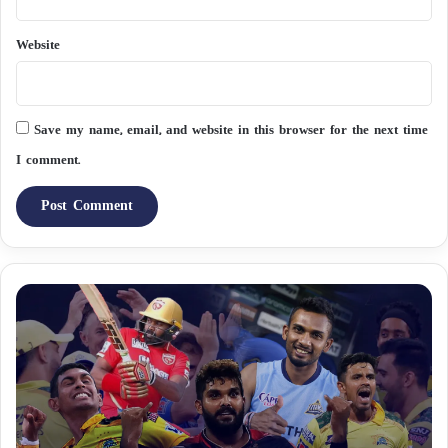
Website
Save my name, email, and website in this browser for the next time
I comment.