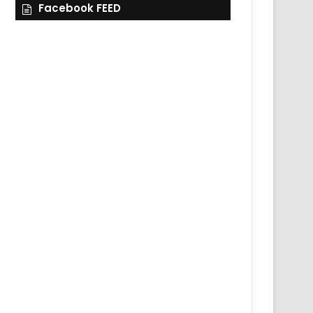
Facebook FEED