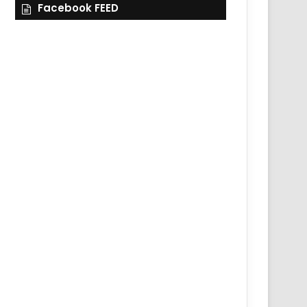
Facebook FEED