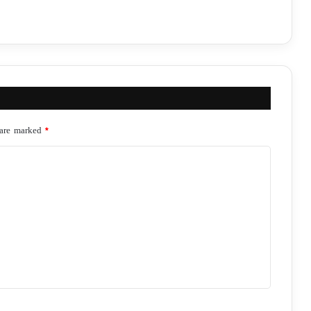
 are marked
*