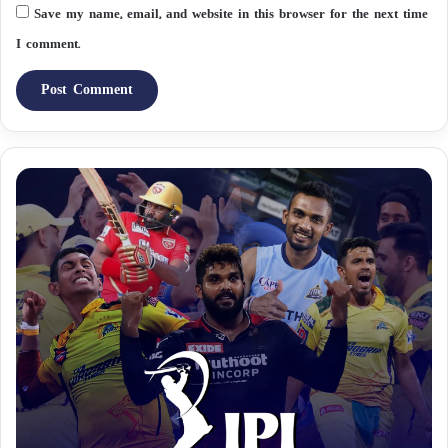
Save my name, email, and website in this browser for the next time
I comment.