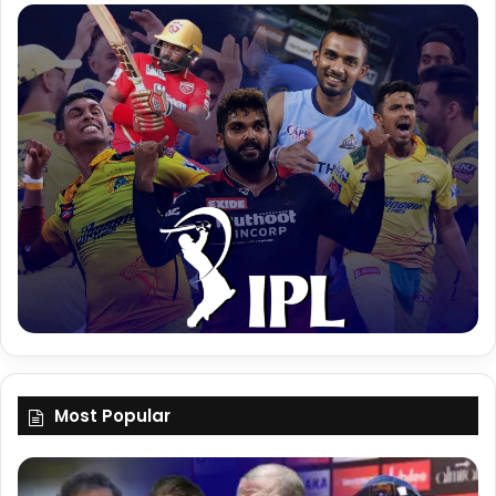
Most Popular