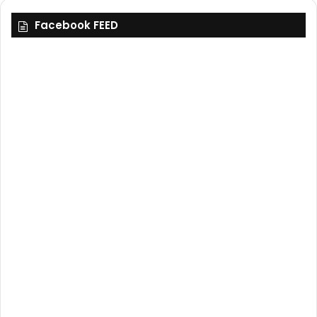
Facebook FEED