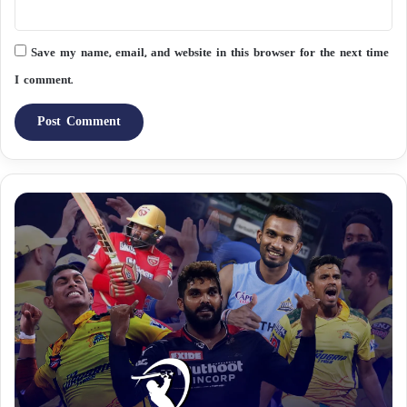
Save my name, email, and website in this browser for the next time
I comment.