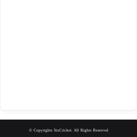
© Copyrights SixCricket. All Rights Reserved