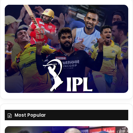
Most Popular