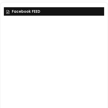
Facebook FEED