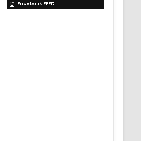
Facebook FEED