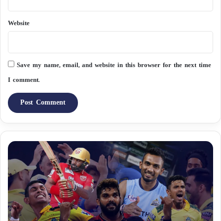
Website
Save my name, email, and website in this browser for the next time
I comment.