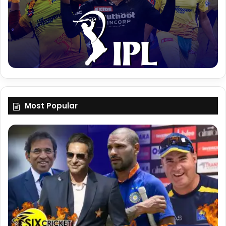
Most Popular