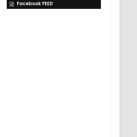
Facebook FEED