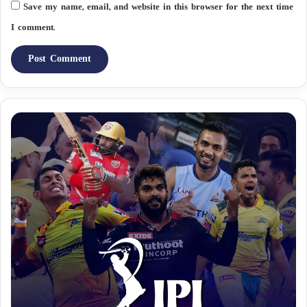
Save my name, email, and website in this browser for the next time
I comment.