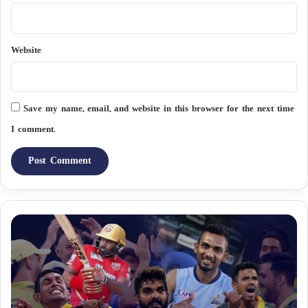
Website
Save my name, email, and website in this browser for the next time
I comment.