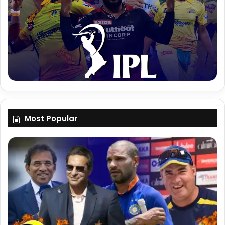
Most Popular