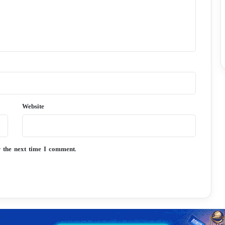
Website
r the next time I comment.