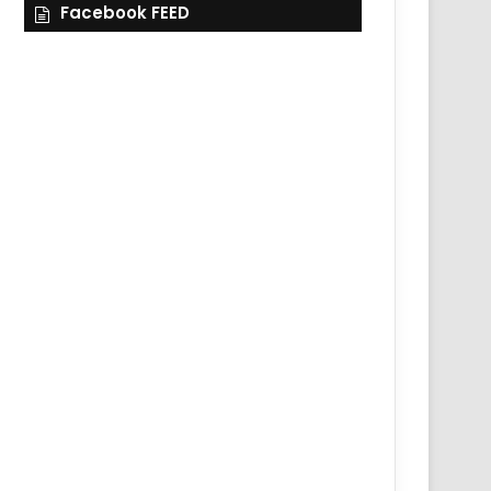
Facebook FEED