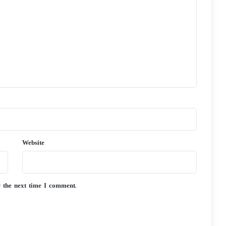
Website
r the next time I comment.