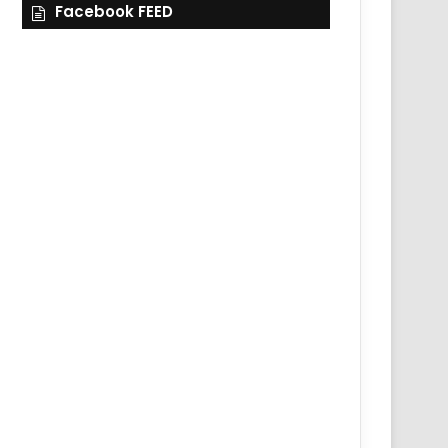
Facebook FEED