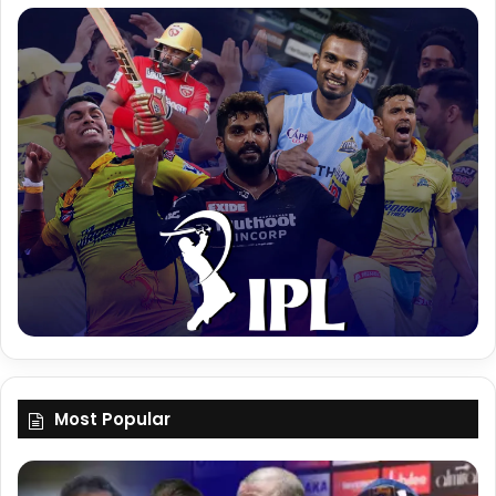
Most Popular