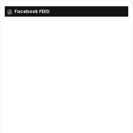
Facebook FEED