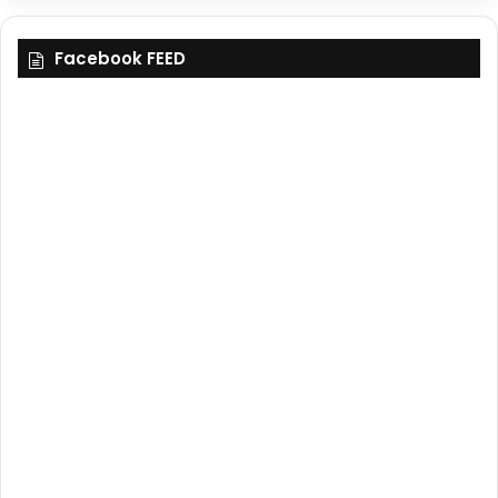
Facebook FEED