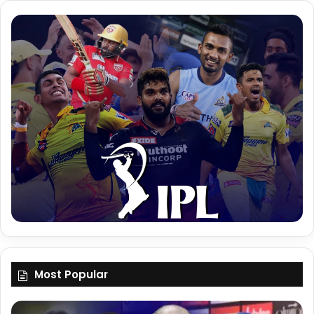
Most Popular