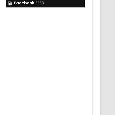
Facebook FEED