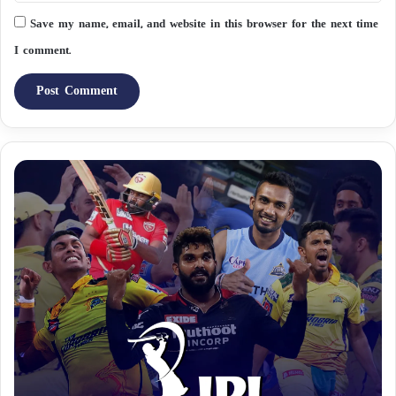
Save my name, email, and website in this browser for the next time
I comment.