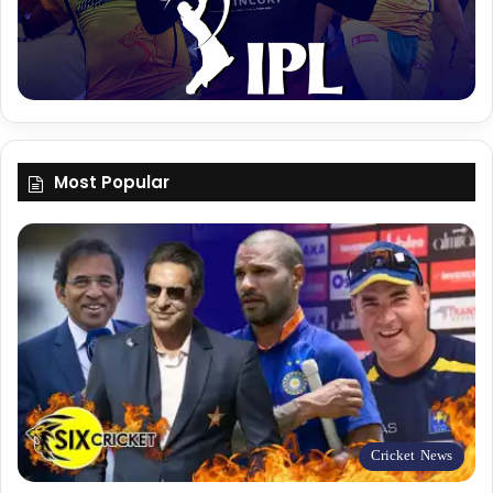
Most Popular
Cricket News