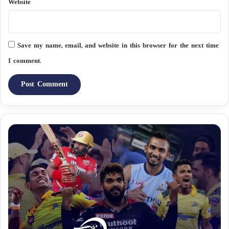
Website
Save my name, email, and website in this browser for the next time
I comment.