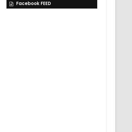
Facebook FEED