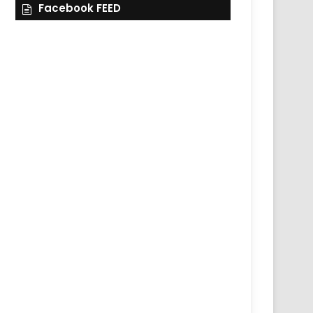
Facebook FEED