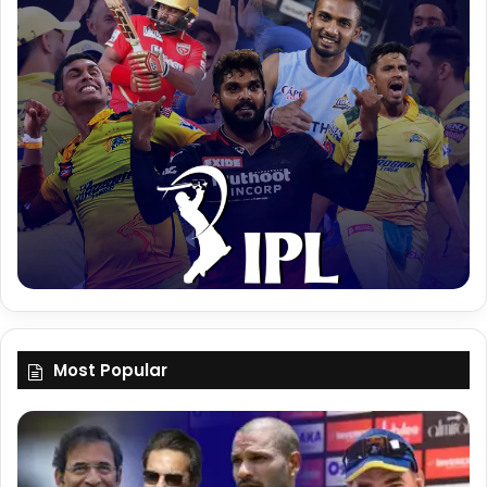
Most Popular