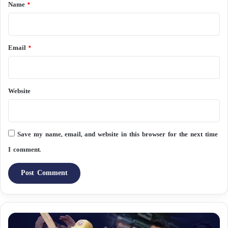
*
Name
*
Email
*
Website
Save my name, email, and website in this browser for the next time
I comment.