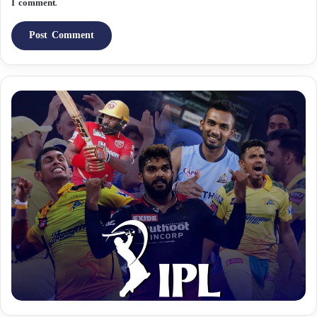
I comment.