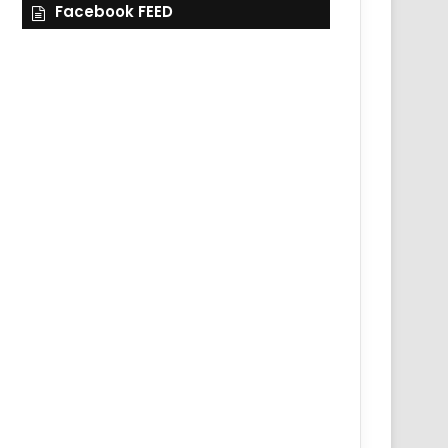
Facebook FEED