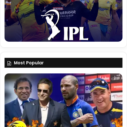
Most Popular