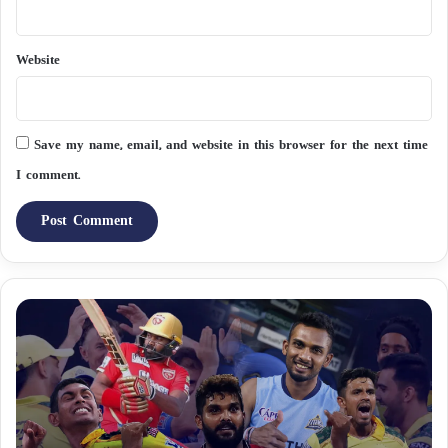
Website
Save my name, email, and website in this browser for the next time
I comment.