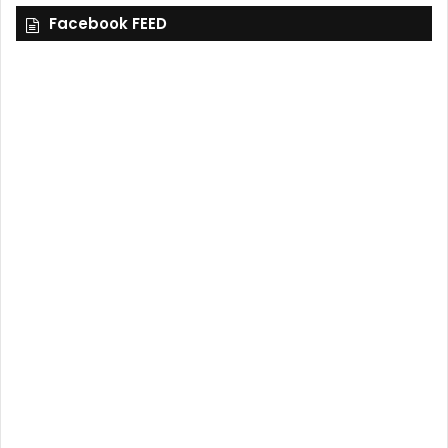
Facebook FEED