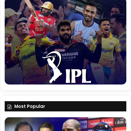
Most Popular