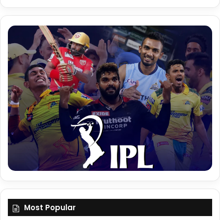
Most Popular