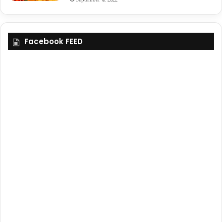
Facebook FEED