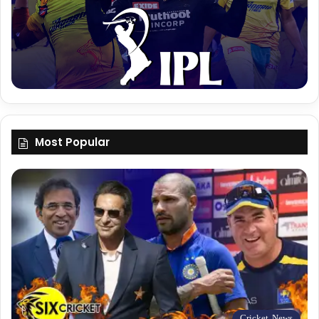
Most Popular
Cricket News