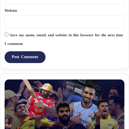
Website
Save my name, email, and website in this browser for the next time
I comment.