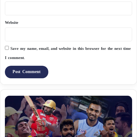
Website
Save my name, email, and website in this browser for the next time
I comment.