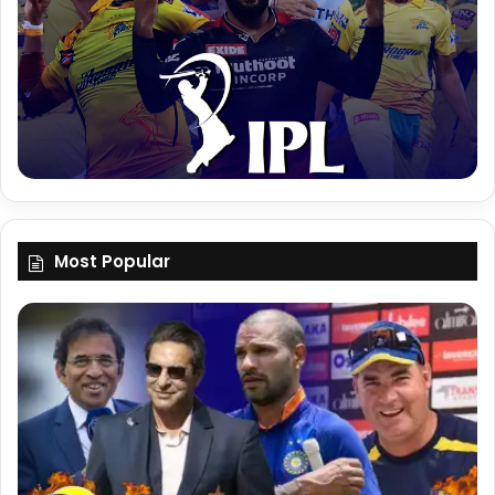
Most Popular