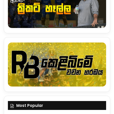
Most Popular