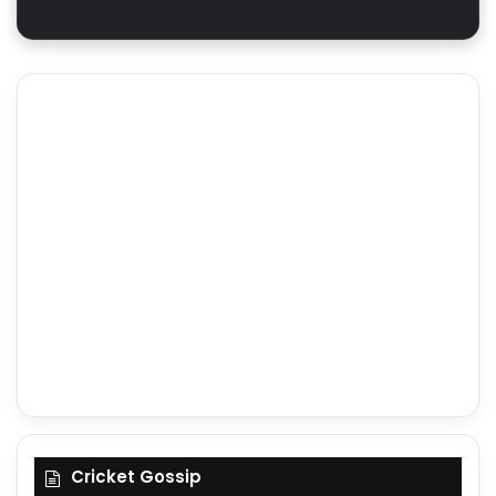
Cricket Gossip